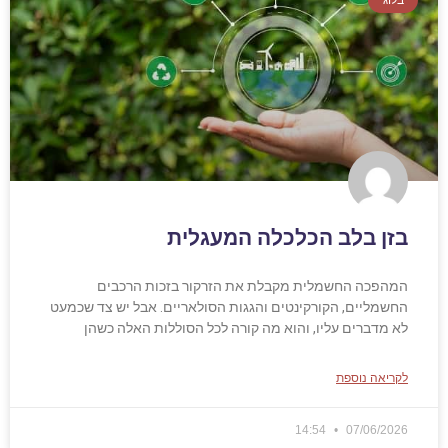
בזן בלב הכלכלה המעגלית
המהפכה החשמלית מקבלת את הזרקור בזכות הרכבים
החשמליים, הקורקינטים והגגות הסולאריים. אבל יש צד שכמעט
לא מדברים עליו, והוא מה קורה לכל הסוללות האלה כשהן
לקריאה נוספת
14:54
07/06/2026