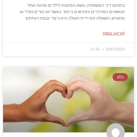
בתחום דיני המשפחה, נושא המזונות לילדים מהווה אחד
הנושאים המרכזיים והרגישים ביותר. כאשר זוג הורים נפרד או
מתגרש, השאלה המיידית העולה היא כיצד יובטח רווחתם
לקריאה נוספת
12:35
20/07/2025
בלוג