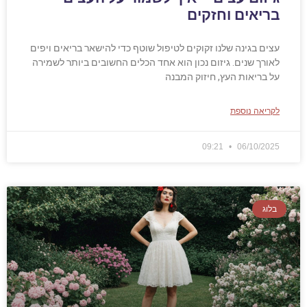
בריאים וחזקים
עצים בגינה שלנו זקוקים לטיפול שוטף כדי להישאר בריאים ויפים
לאורך שנים. גיזום נכון הוא אחד הכלים החשובים ביותר לשמירה
על בריאות העץ, חיזוק המבנה
לקריאה נוספת
09:21
06/10/2025
בלוג