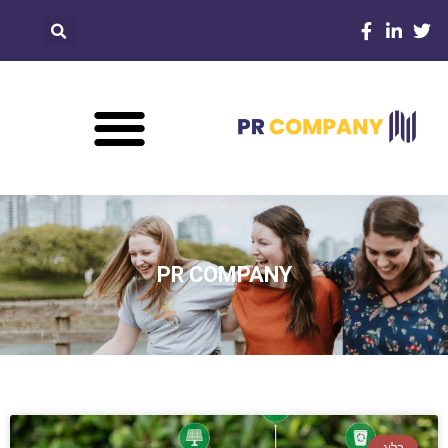
PR COMPANY
בלוג