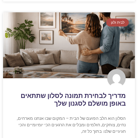
לבית ולגן
מדריך לבחירת תמונה לסלון שתתאים
באופן מושלם לסגנון שלך
הסלון הוא הלב הפועם של הבית – המקום שבו אנחנו מארחים,
נחים, צוחקים, חולמים ומבלים את הרגעים הכי יומיומיים והכי
חגיגיים שלנו. בתוך כל זה,