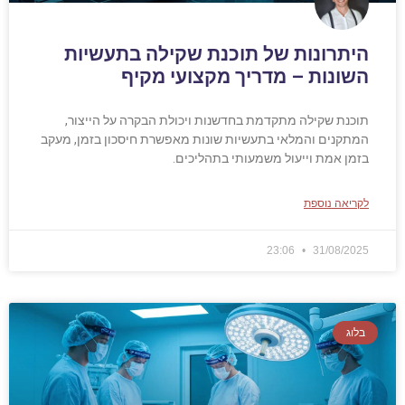
היתרונות של תוכנת שקילה בתעשיות
השונות – מדריך מקצועי מקיף
תוכנת שקילה מתקדמת בחדשנות ויכולת הבקרה על הייצור,
המתקנים והמלאי בתעשיות שונות מאפשרת חיסכון בזמן, מעקב
בזמן אמת וייעול משמעותי בתהליכים.
לקריאה נוספת
23:06
31/08/2025
בלוג