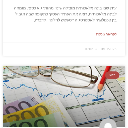
עידן שבו בינה מלאכותית מובילה שינוי מהותי גיא כספי, מומחה
לבינה מלאכותית, רואה את העתיד העסקי כתקופה שבה הגבול
בין טכנולוגיה לאסטרטגיה ייטשטש לחלוטין. לדבריו,
לקריאה נוספת
10:02
19/10/2025
בלוג