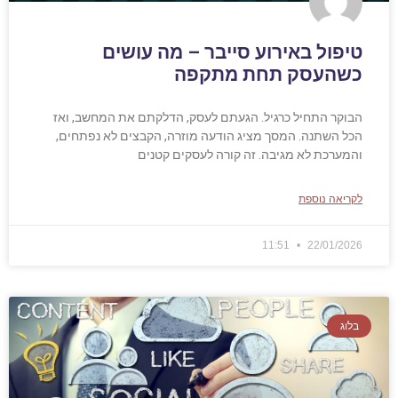
טיפול באירוע סייבר – מה עושים
כשהעסק תחת מתקפה
הבוקר התחיל כרגיל. הגעתם לעסק, הדלקתם את המחשב, ואז
הכל השתנה. המסך מציג הודעה מוזרה, הקבצים לא נפתחים,
והמערכת לא מגיבה. זה קורה לעסקים קטנים
לקריאה נוספת
11:51
22/01/2026
בלוג