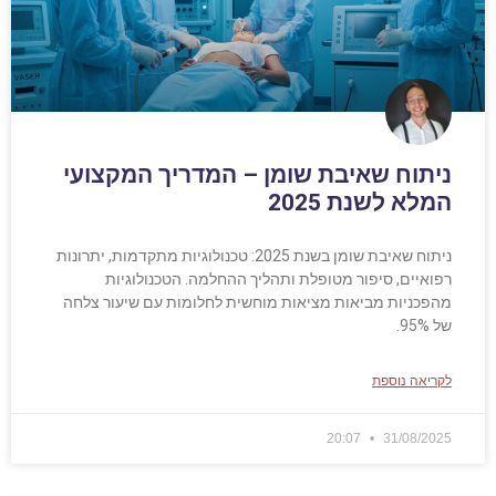
ניתוח שאיבת שומן – המדריך המקצועי
המלא לשנת 2025
ניתוח שאיבת שומן בשנת 2025: טכנולוגיות מתקדמות, יתרונות
רפואיים, סיפור מטופלת ותהליך ההחלמה. הטכנולוגיות
מהפכניות מביאות מציאות מוחשית לחלומות עם שיעור צלחה
של 95%.
לקריאה נוספת
20:07
31/08/2025