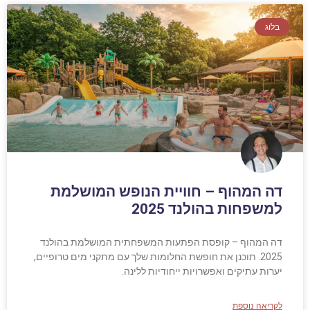
בלוג
דה המהוף – חוויית הנופש המושלמת
למשפחות בהולנד 2025
דה המהוף – קופסת הפתעות המשפחתית המושלמת בהולנד
2025. תוכנן את חופשת החלומות שלך עם מתקני מים טרופיים,
יערות עתיקים ואפשרויות ייחודיות ללינה.
לקריאה נוספת