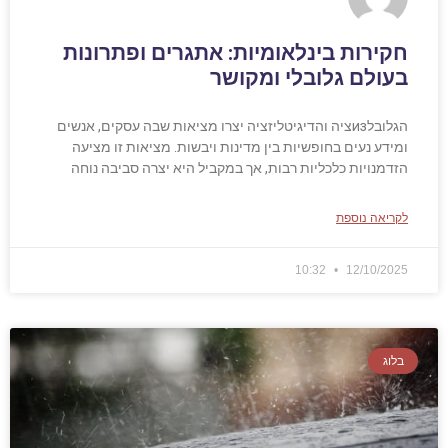
חקירות בינלאומיות: אתגרים ופתרונות
בעולם גלובלי ומקושר
הגלובלизציה והדיגיטליזציה יצרו מציאות שבה עסקים, אנשים
ומידע נעים בחופשיות בין מדינות ויבשות. מציאות זו מציעה
הזדמנויות כלכליות רבות, אך במקביל היא יצרה סביבה נוחה
לקריאה נוספת
10:32
12/10/2025
בלוג