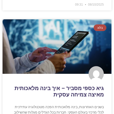
09:31
08/10/2025
בלוג
גיא כספי מסביר – איך בינה מלאכותית
מאיצה צמיחה עסקית
בשנים האחרונות, בינה מלאכותית הפכה מטכנולוגיה עתידנית
לכלי מרכזי בעולם העסקי. חברות בכל הגדלים מגלות שהשילוב