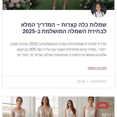
שמלות כלה קצרות – המדריך המלא
לבחירת השמלה המושלמת ב-2025
מדריך לבחירת שמלת כלה קצרה המושלמת ב-2025: נוחות, סגנון
ייחודי, ומחיר נגיש מתחילת השנה עם עלייה של 40% בביקוש,
אלא גם אפשרות לתפירה מותאמת ושילוב אביזרים ייחודיים.
לקריאה נוספת
18:18
01/10/2025
בלוג