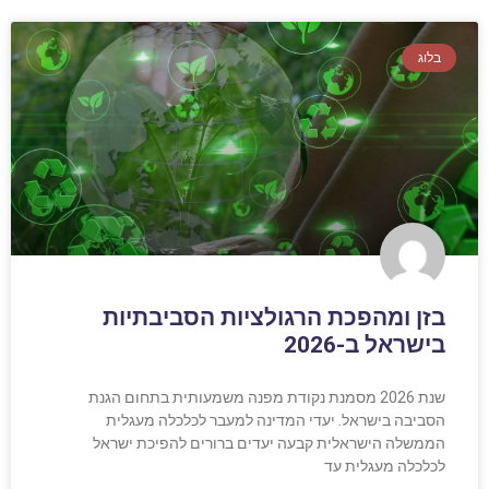
בלוג
בזן ומהפכת הרגולציות הסביבתיות
בישראל ב-2026
שנת 2026 מסמנת נקודת מפנה משמעותית בתחום הגנת
הסביבה בישראל. יעדי המדינה למעבר לכלכלה מעגלית
הממשלה הישראלית קבעה יעדים ברורים להפיכת ישראל
לכלכלה מעגלית עד