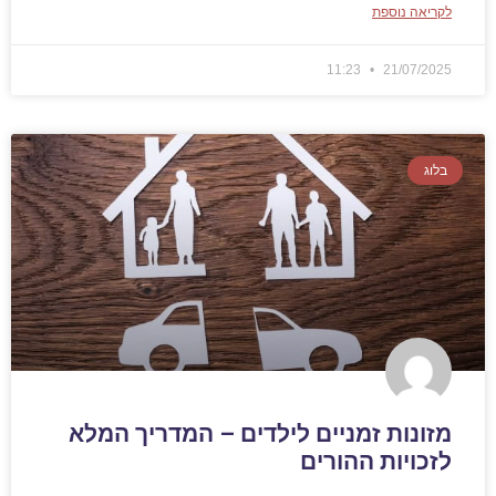
לקריאה נוספת
11:23
21/07/2025
בלוג
מזונות זמניים לילדים – המדריך המלא
לזכויות ההורים