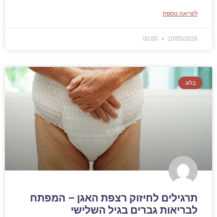
לקריאה נוספת
00:00
10/05/2026
בלוג
תרגילים לחיזוק רצפת האגן – המפתח
לבריאות גברים בגיל השלישי