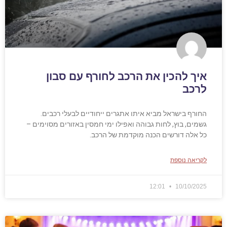
איך להכין את הרכב לחורף עם סבון
לרכב
החורף בישראל מביא איתו אתגרים ייחודיים לבעלי רכבים.
גשמים, בוץ, לחות גבוהה ואפילו ימי חמסין באזורים מסוימים –
כל אלה דורשים הכנה מוקדמת של הרכב.
לקריאה נוספת
12:01
10/10/2025