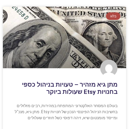
בלוג
מתן גיא מזהיר – טעויות בניהול כספי
בחנויות Etsy שעולות ביוקר
בעולם המסחר האלקטרוני המתפתח במהירות, רבים מזלזלים
בחשיבות הניהול הפיננסי הנכון של חנויות Etsy. מתן גיא, מנכ"ל
ומייסד מומנטום שיא, זיהה דפוסי כשל חוזרים שעלולים