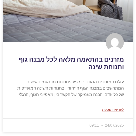
מזרנים בהתאמה מלאה לכל מבנה גוף
ותנוחת שינה
עולם המזרונים המודרני מציע פתרונות מותאמים אישית
המתחשבים במבנה הגוף הייחודי ובתנוחות השינה המועדפות
של כל אדם. הבנה מעמיקה של הקשר בין מאפייני הגוף, הרגלי
לקריאה נוספת
09:11
24/07/2025