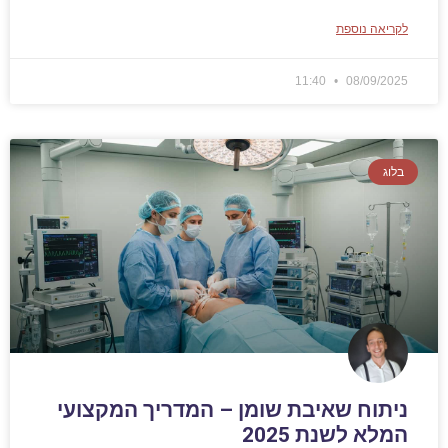
לקריאה נוספת
11:40
08/09/2025
בלוג
ניתוח שאיבת שומן – המדריך המקצועי
המלא לשנת 2025