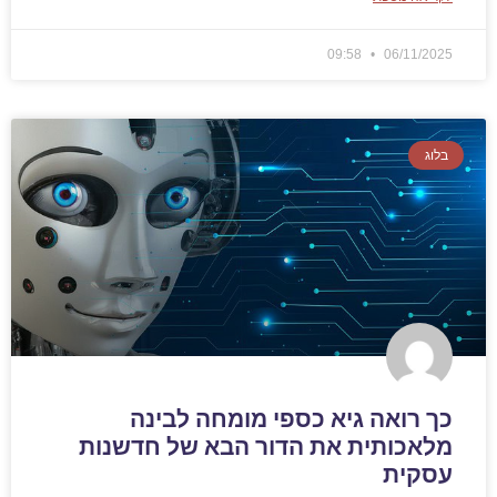
09:58
06/11/2025
בלוג
כך רואה גיא כספי מומחה לבינה
מלאכותית את הדור הבא של חדשנות
עסקית