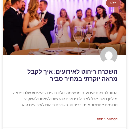
בלוג
השכרת ריהוט לאירועים: איך לקבל
מראה יוקרתי במחיר סביר
הסוד להפקת אירועים מרשימה כולנו רוצים שהאירוע שלנו ייראה
מיליון דולר, אבל לא כולנו יכולים להרשות לעצמנו להשקיע
סכומים אסטרונומיים בריהוט. השכרת ריהוט לאירועים היא
לקריאה נוספת