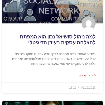
למה ניהול סושיאל נכון הוא המפתח
להצלחה עסקית בעידן הדיגיטלי
בעשור האחרון חלה מהפכה בדרך שבה עסקים מתקשרים עם
קהל היעד שלהם. רשתות חברתיות הפכו מפלטפורמה חברתית
בלבד לכלי עסקי קריטי שאי אפשר להתעלם ממנו.
לקריאה נוספת
13:20
09/12/2025