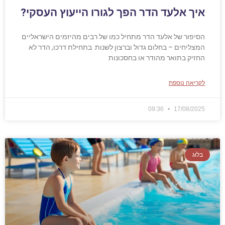
איך אלעד הדר הפך לגורו הייעוץ העסקי?
הסיפור של אלעד הדר מתחיל כמו של רבים מהיזמים הישראליים
המצליחים – בחלום גדול וברצון לשנות. בתחילת דרכו, הדר לא
החזיק בתואר מהודר או בחסכונות
לקריאה נוספת
09:36
17/08/2025
בלוג