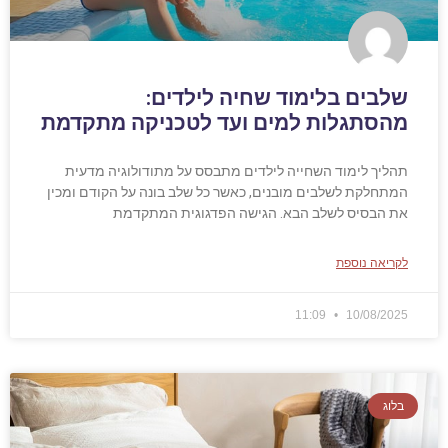
שלבים בלימוד שחיה לילדים:
מהסתגלות למים ועד לטכניקה מתקדמת
תהליך לימוד השחייה לילדים מתבסס על מתודולוגיה מדעית
המתחלקת לשלבים מובנים, כאשר כל שלב בונה על הקודם ומכין
את הבסיס לשלב הבא. הגישה הפדגוגית המתקדמת
לקריאה נוספת
11:09
10/08/2025
בלוג