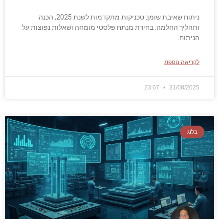
ניתוח שאיבת שומן: טכניקות מתקדמות לשנת 2025, הכנה
ותהליך החלמה. בחירת מנתח פלסטי מומחה ושאלות נפוצות על
הניתוח.
לקריאה נוספת
23:07
31/08/2025
בלוג