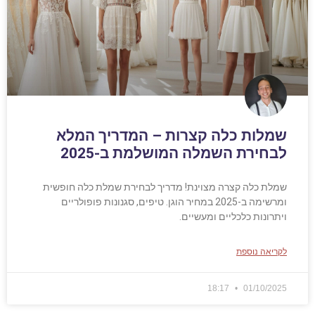
שמלות כלה קצרות – המדריך המלא
לבחירת השמלה המושלמת ב-2025
שמלת כלה קצרה מצוינת! מדריך לבחירת שמלת כלה חופשית
ומרשימה ב-2025 במחיר הוגן. טיפים, סגנונות פופולריים
ויתרונות כלכליים ומעשיים.
לקריאה נוספת
18:17
01/10/2025