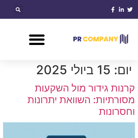
יום:
15 ביולי 2025
קרנות גידור מול השקעות
מסורתיות: השוואת יתרונות
וחסרונות