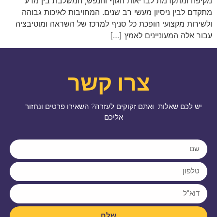
מקיפה ומתקדמת לבריאות הגוף והנפש, המשלבת בין מדע
מתקדם לבין ניסיון מעשי רב שנים. המחויבות לאיכות גבוהה
ולשירות מקצועי הופכת כל סניף למרכז של השראה ומוטיבציה
עבור אלה המעוניינים לאמץ […]
צרו קשר
יש לכם שאלות ואתם זקוקים לעזרה? השאירו פרטים ונחזור
אליכם
שלח