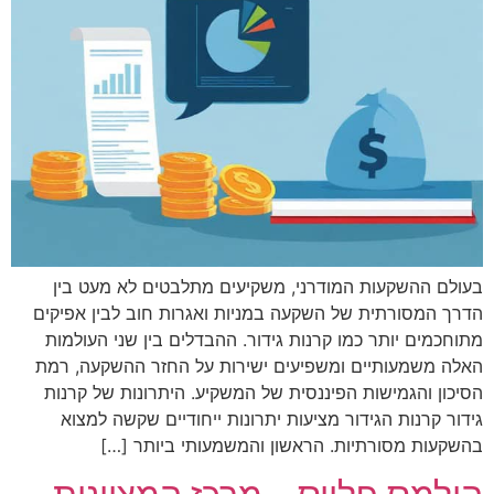
בעולם ההשקעות המודרני, משקיעים מתלבטים לא מעט בין
הדרך המסורתית של השקעה במניות ואגרות חוב לבין אפיקים
מתוחכמים יותר כמו קרנות גידור. ההבדלים בין שני העולמות
האלה משמעותיים ומשפיעים ישירות על החזר ההשקעה, רמת
הסיכון והגמישות הפיננסית של המשקיע. היתרונות של קרנות
גידור קרנות הגידור מציעות יתרונות ייחודיים שקשה למצוא
בהשקעות מסורתיות. הראשון והמשמעותי ביותר […]