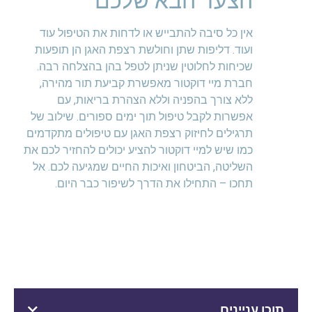
הצעד הבא שלכם
אין כל סיבה להתבייש או לדחות את הטיפול עוד
ועוד. דליפות שתן וחולשת רצפת האגן הן תופעות
שכיחות לחלוטין שניתן לטפל בהן בהצלחה רבה.
חברת מיי דוקטור מאפשרת קביעת תור מהירה,
ללא צורך בהפניה וללא הצהרת בריאות, עם
אפשרות לקבל טיפול תוך ימים ספורים. שילוב של
תרגילים לחיזוק רצפת האגן עם טיפולים מתקדמים
כמו שיש למיי דוקטור להציע יכולים להחזיר לכם את
השליטה, הביטחון ואיכות החיים שמגיעה לכם. אל
תחכו – התחילו את הדרך לשיפור כבר היום.
תוכן עניינים