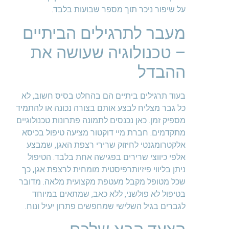
על שיפור ניכר תוך מספר שבועות בלבד.
מעבר לתרגילים הביתיים
– טכנולוגיה שעושה את
ההבדל
בעוד תרגילים ביתיים הם בהחלט בסיס חשוב, לא
כל גבר מצליח לבצע אותם בצורה נכונה או להתמיד
מספיק זמן. כאן נכנסים לתמונה פתרונות טכנולוגיים
מתקדמים. חברת מיי דוקטור מציעה טיפול בכיסא
אלקטרומגנטי לחיזוק שרירי רצפת האגן, שמבצע
אלפי כיווצי שרירים בפגישה אחת בלבד. הטיפול
ניתן בליווי פיזיותרפיסטית מומחית לרצפת אגן, כך
שכל מטופל מקבל מעטפת מקצועית מלאה. מדובר
בטיפול לא פולשני, ללא כאב, שמתאים במיוחד
לגברים בגיל השלישי שמחפשים פתרון יעיל ונוח.