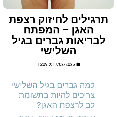
תרגילים לחיזוק רצפת
האגן – המפתח
לבריאות גברים בגיל
השלישי
15:09
17/02/2026
למה גברים בגיל השלישי
צריכים להיות בתשומת
לב לרצפת האגן?