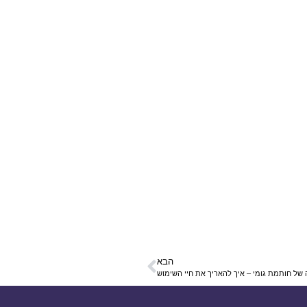
הבא
 של חותמת גומי – איך להאריך את חיי השימוש