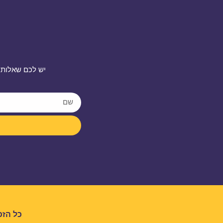
יש לכם שאלות 
כל הזכ