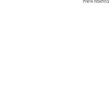
 בהתאמה אישית