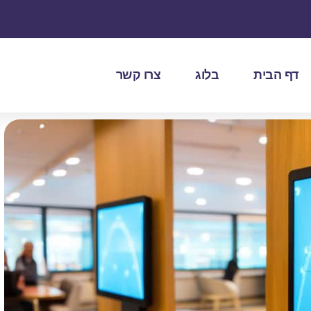
דף הבית
בלוג
צרו קשר