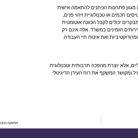
ה מגוון פתרונות הניתנים להתאמה אישית
ם חכמים או טכנולוגיית זיהוי פנים,
קרים יכולים לקבל הכוונה אוטומטית
ירותים הזמינים במשרד. אלה אינם רק
רודוקטיביות ואת איכות חיי העבודה.
יים, אלא יוצרת מהפכה תרבותית וטכנולוגית
 ומקושר המשקף את רוח העידן הדיגיטלי
תחזוקה נכונה