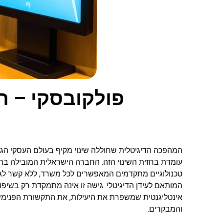
פולקובסקי – 
המהפכה הדיגיטלית שחוללה שינוי מקיף בעולם העסקי הגי
עומדת בחזית השינוי הזה. החברה הישראלית המובילה בת
טכנולוגיים מתקדמים המאפשרים לכל משרד, ללא קשר לגו
המותאם לעידן הדיגיטלי. גישה זו אינה מתמקדת רק בשיפ
אינטליגנטית שמשפרת את היעילות, את התקשורת הפנימית
והמבקרים.