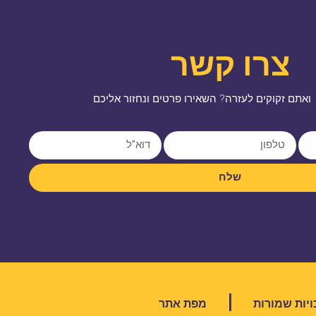
צרו קשר
ואתם זקוקים לעזרה? השאירו פרטים ונחזור אליכם
שלח
|
ויות שמורות
מפת אתר