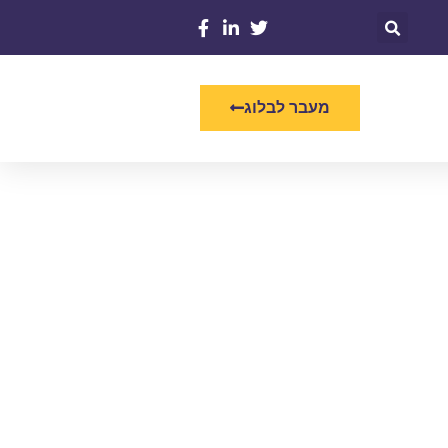
מעבר לבלוג