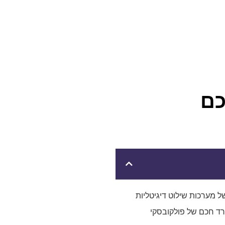
כם
 מערכות שילוט דיגיטליות
רד חכם של פולקובסקי