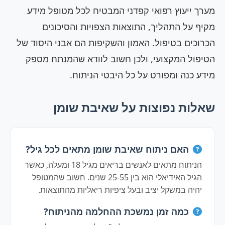
מערך ייעוץ רפואי קפדני המבטיח לכל מטופל מידע
מקיף על התהליך, התוצאות הצפויות והסיכונים
הכרוכים בטיפול. האמון והשקיפות הם אבני היסוד של
הטיפול המקצועי, ולכן חשוב לוודא שהמנתח מספק
מידע כנה ומפורט על כל היבטי הניתוח.
שאלות נפוצות על שאיבת שומן
האם ניתוח שאיבת שומן מתאים לכל גיל?
הניתוח מתאים לאנשים בריאים מגיל 18 ומעלה, כאשר
הגיל האידיאלי הוא בין 25-55 שנים. חשוב שהמטופל
יהיה במשקל יציב ובעל ציפיות ריאליות מהתוצאות.
כמה זמן נמשכת ההחלמה מהניתוח?