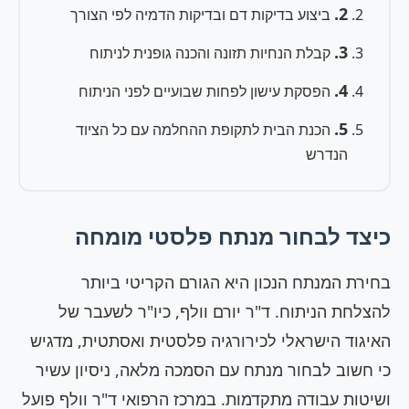
2.
ביצוע בדיקות דם ובדיקות הדמיה לפי הצורך
3.
קבלת הנחיות תזונה והכנה גופנית לניתוח
4.
הפסקת עישון לפחות שבועיים לפני הניתוח
5.
הכנת הבית לתקופת ההחלמה עם כל הציוד
הנדרש
כיצד לבחור מנתח פלסטי מומחה
בחירת המנתח הנכון היא הגורם הקריטי ביותר
להצלחת הניתוח. ד"ר יורם וולף, כיו"ר לשעבר של
האיגוד הישראלי לכירורגיה פלסטית ואסתטית, מדגיש
כי חשוב לבחור מנתח עם הסמכה מלאה, ניסיון עשיר
ושיטות עבודה מתקדמות. במרכז הרפואי ד"ר וולף פועל