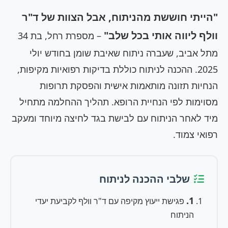
"הייתי חוששת מהניתוח, אבל הצוות של ד"ר
וולף ליווה אותי בכל שלב"
– מספרת רחל, בת 34
מתל אביב, שעברה ניתוח שאיבת שומן בחודש יולי
2025. ההכנה לניתוח כוללת בדיקות רפואיות מקיפות,
הנחיות תזונה מותאמות אישית והפסקת תרופות
מסוימות לפי הנחיית הרופא. תהליך ההחלמה מתחיל
מיד לאחר הניתוח עם לבישת בגד לחיצה מיוחד ומעקב
רפואי צמוד.
שלבי ההכנה לניתוח
1.
פגישת ייעוץ מקיפה עם ד"ר וולף לקביעת יעדי
הניתוח