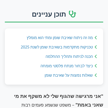
תוכן עניינים
מה זה ניתוח שאיבת שומן ומתי הוא מומלץ
טכניקות מתקדמות בשאיבת שומן לשנת 2025
הכנה לניתוח ותהליך ההחלמה
כיצד לבחור מנתח פלסטי מומחה
שאלות נפוצות על שאיבת שומן
"אני מרגישה שהגוף שלי לא משקף את מי
שאני באמת"
– משפט שנשמע פעמים רבות