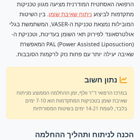
הרפואה האסתטית המודרנית מציעה מגוון טכניקות
מתקדמות לביצוע
ניתוח שאיבת שומן
. בין השיטות
המובילות נמצאת טכניקת ה-VASER, המשתמשת בגלי
אולטרסאונד לפירוק תאי השומן בעדינות, וטכניקת ה-
PAL (Power Assisted Liposuction) המאפשרת
שאיבה יעילה יותר עם פחות נזק לרקמות הסובבות.
נתון חשוב
במרכז הרפואי ד"ר וולף, זמן ההחלמה הממוצע מניתוח
שאיבת שומן בטכניקות המתקדמות הוא 7-10 ימים
בלבד, לעומת 14-21 ימים בשיטות המסורתיות
הכנה לניתוח ותהליך ההחלמה