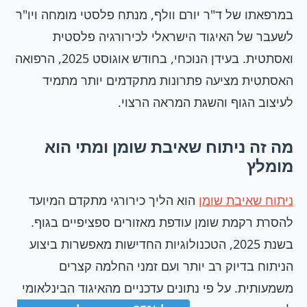
במרפאתו של ד"ר יורם וולף, מנתח פלסטי מומחה ויו"ר
לשעבר של האיגוד הישראלי לכירורגיה פלסטית
ואסתטית. בעידן הנוכחי, בחודש אוגוסט 2025, הרפואה
האסתטית מציעה פתרונות מתקדמים יותר מתמיד
לעיצוב הגוף והשגת המראה הרצוי.
מה זה ניתוח שאיבת שומן ומתי הוא
מומלץ
ניתוח שאיבת שומן
הוא הליך כירורגי מתקדם המיועד
להסרת רקמת שומן עודפת מאזורים ספציפיים בגוף.
בשנת 2025, הטכנולוגיות החדישות מאפשרות ביצוע
הניתוח בדיוק רב יותר ועם זמני החלמה קצרים
משמעותית. על פי נתונים עדכניים מהאיגוד הבינלאומי