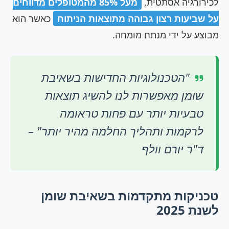
לכירורגיה אסתטית,
מעל 85% מהמטופלים מדווחים
על שביעות רצון גבוהה מתוצאות הניתוח
כאשר הוא
מבוצע על ידי מנתח מומחה.
"הטכנולוגיות החדישות בשאיבת
שומן מאפשרות לנו להשיג תוצאות
טבעיות יותר עם פחות טראומה
לרקמות ותהליך החלמה מהיר יותר" –
ד"ר יורם וולף
טכניקות מתקדמות בשאיבת שומן
לשנת 2025