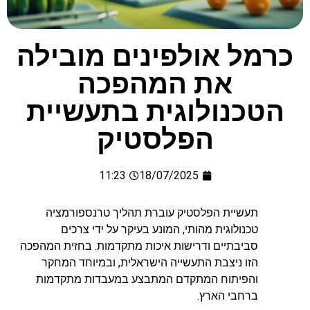
כרמל אולפינים מובילה
את המהפכה
הטכנולוגית בתעשיית
הפלסטיק
11:23
18/07/2025
תעשיית הפלסטיק עוברת תהליך טרנספורמציה
טכנולוגית מהותי, המונע בעיקר על ידי צרכים
סביבתיים ודרישות איכות מתקדמות. בחזית המהפכה
הזו ניצבת התעשייה הישראלית, ובמיוחד המחקר
והפיתוח המתקדם המתבצע במעבדות מתקדמות
ברחבי הארץ.