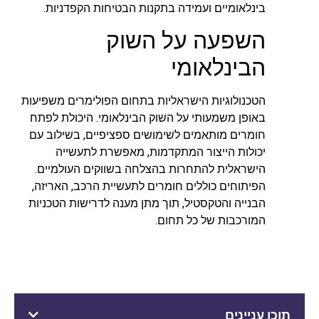
בינלאומיים ועמידה בתקנות הבטיחות הקפדניות.
השפעה על השוק
הבינלאומי
הטכנולוגיות הישראליות בתחום הפולימרים משפיעות
באופן משמעותי על השוק הבינלאומי. היכולת לפתח
חומרים מותאמים לשימושים ספציפיים, בשילוב עם
יכולות הייצור המתקדמות, מאפשרת לתעשייה
הישראלית להתחרות בהצלחה בשווקים העולמיים.
הפיתוחים כוללים חומרים לתעשיית הרכב, האריזה,
הבנייה והטקסטיל, תוך מתן מענה לדרישות הטכניות
המורכבות של כל תחום.
תוכן עניינים