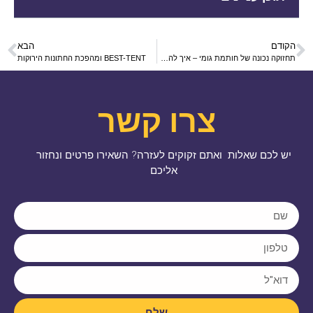
הקודם
הבא
תחזוקה נכונה של חותמת גומי – איך להאריך את חיי השימוש
BEST-TENT ומהפכת החתונות הירוקות
צרו קשר
יש לכם שאלות ואתם זקוקים לעזרה? השאירו פרטים ונחזור
אליכם
שלח