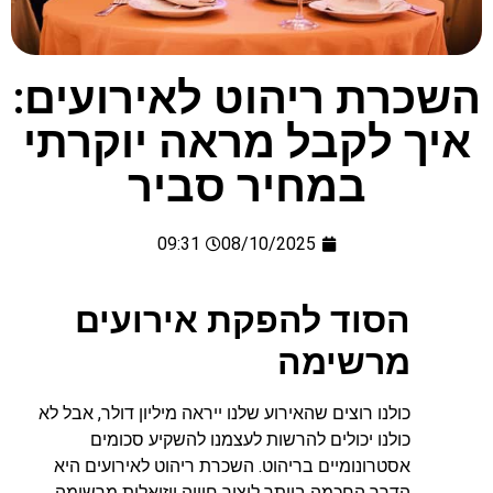
השכרת ריהוט לאירועים:
איך לקבל מראה יוקרתי
במחיר סביר
09:31
08/10/2025
הסוד להפקת אירועים
מרשימה
כולנו רוצים שהאירוע שלנו ייראה מיליון דולר, אבל לא
כולנו יכולים להרשות לעצמנו להשקיע סכומים
אסטרונומיים בריהוט. השכרת ריהוט לאירועים היא
הדרך החכמה ביותר ליצור חוויה ויזואלית מרשימה,