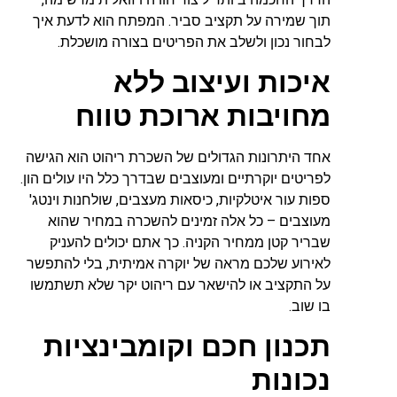
תוך שמירה על תקציב סביר. המפתח הוא לדעת איך
לבחור נכון ולשלב את הפריטים בצורה מושכלת.
איכות ועיצוב ללא
מחויבות ארוכת טווח
אחד היתרונות הגדולים של השכרת ריהוט הוא הגישה
לפריטים יוקרתיים ומעוצבים שבדרך כלל היו עולים הון.
ספות עור איטלקיות, כיסאות מעצבים, שולחנות וינטג'
מעוצבים – כל אלה זמינים להשכרה במחיר שהוא
שבריר קטן ממחיר הקניה. כך אתם יכולים להעניק
לאירוע שלכם מראה של יוקרה אמיתית, בלי להתפשר
על התקציב או להישאר עם ריהוט יקר שלא תשתמשו
בו שוב.
תכנון חכם וקומבינציות
נכונות