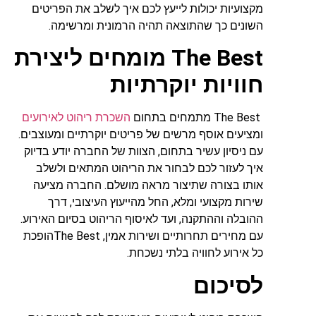
מקצועיות יכולות לייעץ לכם איך לשלב את הפריטים
השונים כך שהתוצאה תהיה הרמונית ומרשימה.
The Best
מומחים ליצירת
חוויות יוקרתיות
The Best מתמחים בתחום
השכרת ריהוט לאירועים
ומציעים אוסף מרשים של פריטים יוקרתיים ומעוצבים.
עם ניסיון עשיר בתחום, הצוות של החברה יודע בדיוק
איך לעזור לכם לבחור את הריהוט המתאים ולשלב
אותו בצורה שתיצור מראה מושלם. החברה מציעה
שירות מקצועי ומלא, החל מהייעוץ העיצובי, דרך
ההובלה וההתקנה, ועד לאיסוף הריהוט בסיום האירוע.
עם מחירים תחרותיים ושירות אמין, The Bestהופכת
כל אירוע לחוויה בלתי נשכחת.
לסיכום