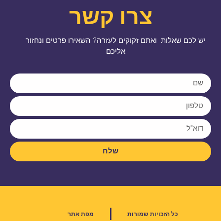
צרו קשר
יש לכם שאלות ואתם זקוקים לעזרה? השאירו פרטים ונחזור
אליכם
שלח
|
כל הזכויות שמורות
מפת אתר