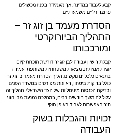
קבע לעבוד במדינה, אך מעמידה בפניו מכשולים
פרוצדורליים משמעותיים.
הסדרת מעמד בן זוג זר –
התהליך הביורוקרטי
ומורכבותו
קבלת רישיון עבודה לבן זוג זר דורשת הוכחת קיום
זוגיות אמיתית, מציאות משפחתית משותפת ועמידה
בתנאים כלכליים נוקשים. הליך הסדרת מעמד בן זוג זר
כולל בדיקות ביטחון, ראיונות מפורטים במשרד הפנים
ובדיקת הכנסות מינימליות של הצד הישראלי. תהליך זה
עלול להימשך חודשים רבים, במהלכם נמנעת מבן הזוג
הזר האפשרות לעבוד באופן חוקי.
זכויות והגבלות בשוק
העבודה