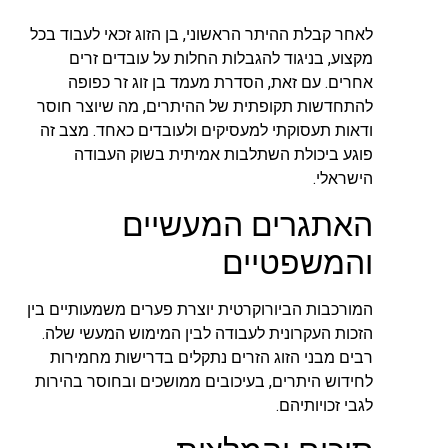
לאחר קבלת ההיתר הראשוני, בן הזוג זכאי לעבוד בכל
מקצוע, בניגוד להגבלות החלות על עובדים זרים
אחרים. עם זאת, הסדרת מעמד בן זוג זר כפופה
להתחדשות תקופתית של ההיתרים, מה שיוצר חוסר
ודאות תעסוקתי למעסיקים ולעובדים כאחד. מצב זה
פוגע ביכולת השתלבות אמיתית בשוק העבודה
הישראלי.
האתגרים המעשיים
והמשפטיים
המורכבות הביורוקרטית יוצרת פערים משמעותיים בין
הזכות העקרונית לעבודה לבין המימוש המעשי שלה.
רבים מבני הזוג הזרים נתקלים בדרישות מחמירות
לחידוש היתרים, בעיכובים ממושכים ובחוסר בהירות
לגבי זכויותיהם.