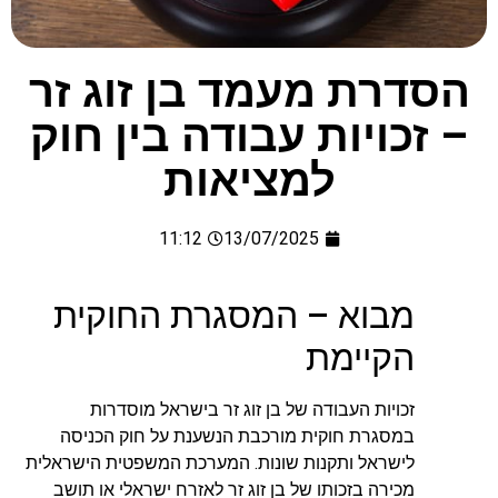
הסדרת מעמד בן זוג זר
– זכויות עבודה בין חוק
למציאות
11:12
13/07/2025
מבוא – המסגרת החוקית
הקיימת
זכויות העבודה של בן זוג זר בישראל מוסדרות
במסגרת חוקית מורכבת הנשענת על חוק הכניסה
לישראל ותקנות שונות. המערכת המשפטית הישראלית
מכירה בזכותו של בן זוג זר לאזרח ישראלי או תושב