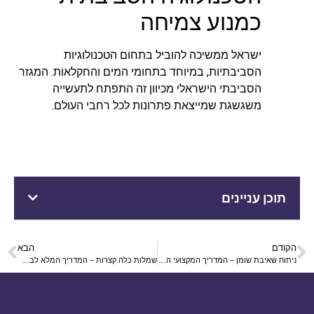
כמנוע צמיחה
ישראל ממשיכה להוביל בתחום הטכנולוגיות
הסביבתיות, במיוחד בתחומי המים והחקלאות. המגזר
הסביבתי הישראלי מכיוון זה התפתח לתעשייה
משגשגת שמייצאת פתרונות לכל רחבי העולם.
תוכן עניינים
הקודם
הבא
ניתוח שאיבת שומן – המדריך המקצועי המלא לשנת 2025
שמלות כלה קצרות – המדריך המלא לבחירת השמלה המושלמת ב-2025