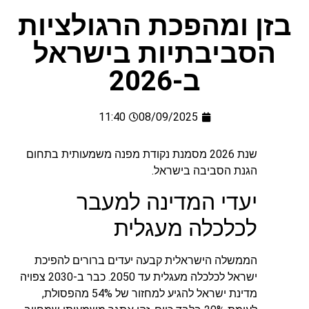
בזן ומהפכת הרגולציות
הסביבתיות בישראל
ב-2026
11:40
08/09/2025
שנת 2026 מסמנת נקודת מפנה משמעותית בתחום
הגנת הסביבה בישראל.
יעדי המדינה למעבר
לכלכלה מעגלית
הממשלה הישראלית קבעה יעדים ברורים להפיכת
ישראל לכלכלה מעגלית עד 2050. כבר ב-2030 צפויה
מדינת ישראל להגיע למחזור של 54% מהפסולת,