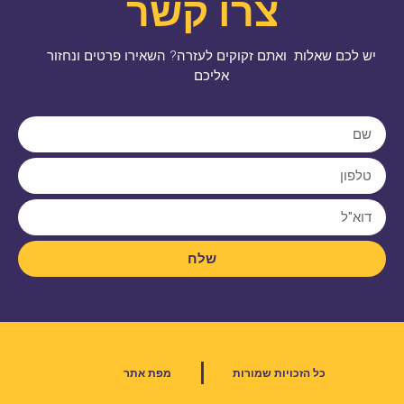
צרו קשר
יש לכם שאלות ואתם זקוקים לעזרה? השאירו פרטים ונחזור
אליכם
שלח
|
כל הזכויות שמורות
מפת אתר